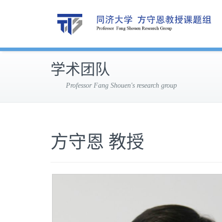
学术团队
Professor Fang Shouen's research group
方守恩 教授