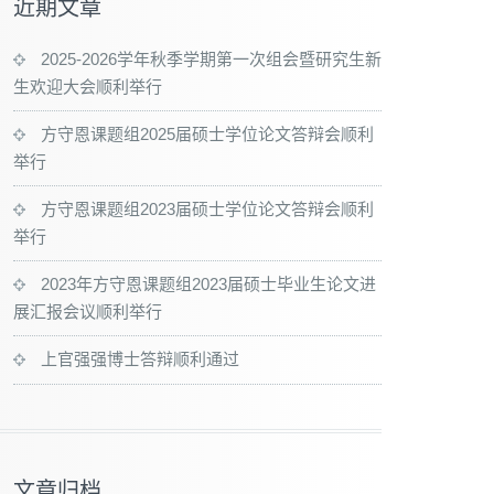
近期文章
2025-2026学年秋季学期第一次组会暨研究生新
生欢迎大会顺利举行
方守恩课题组2025届硕士学位论文答辩会顺利
举行
方守恩课题组2023届硕士学位论文答辩会顺利
举行
2023年方守恩课题组2023届硕士毕业生论文进
展汇报会议顺利举行
上官强强博士答辩顺利通过
文章归档