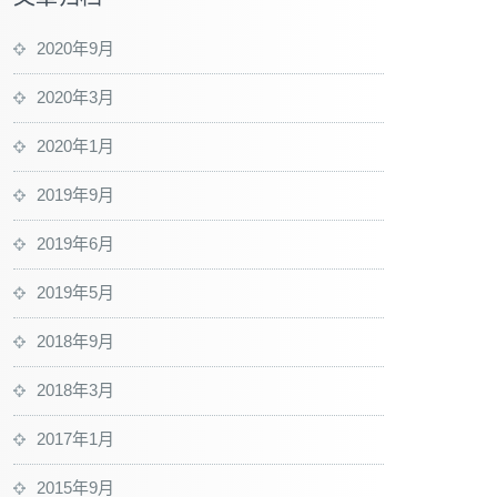
2020年9月
2020年3月
2020年1月
2019年9月
2019年6月
2019年5月
2018年9月
2018年3月
2017年1月
2015年9月