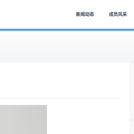
新闻动态
成员风采