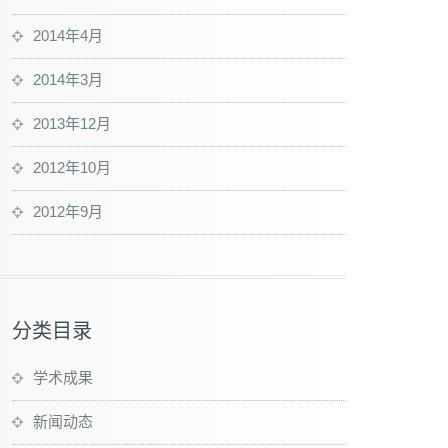
2014年4月
2014年3月
2013年12月
2012年10月
2012年9月
分类目录
学术成果
新闻动态