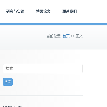
研究与实践
博硕论文
联系我们
当前位置:
首页
>> 正文