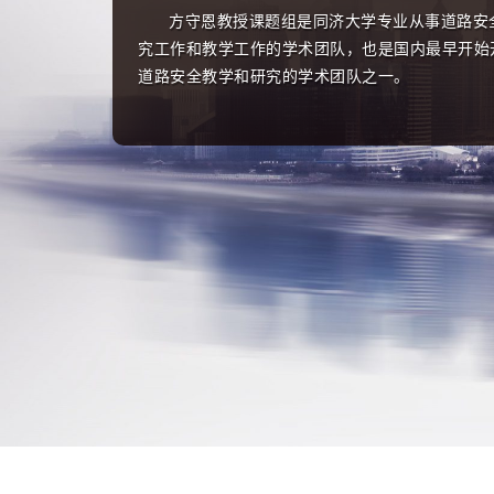
方守恩教授课题组是同济大学专业从事道路安
究工作和教学工作的学术团队，也是国内最早开始
道路安全教学和研究的学术团队之一。