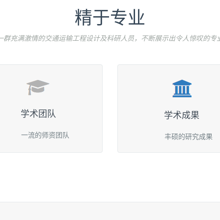
精于专业
一群充满激情的交通运输工程设计及科研人员，不断展示出令人惊叹的专
学术团队
学术成果
一流的师资团队
丰硕的研究成果