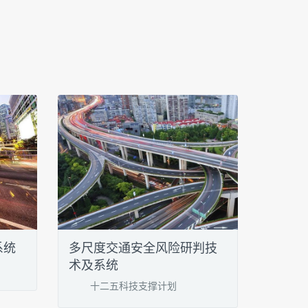
系统
多尺度交通安全风险研判技
术及系统
十二五科技支撑计划