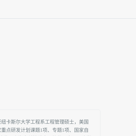
亚纽卡斯尔大学工程系工程管理硕士，美国
重点研发计划课题1项、专题1项、国家自