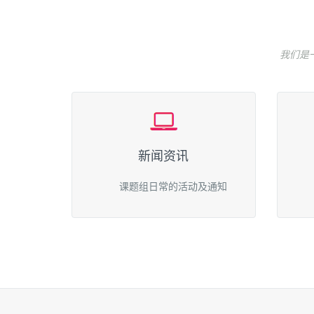
我们是
新闻资讯
课题组日常的活动及通知