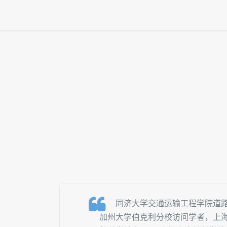
同济大学交通运输工程学院道
加州大学伯克利分校访问学者，上海