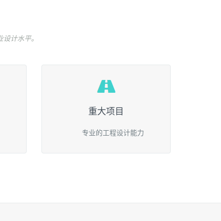
业设计水平。
重大项目
专业的工程设计能力