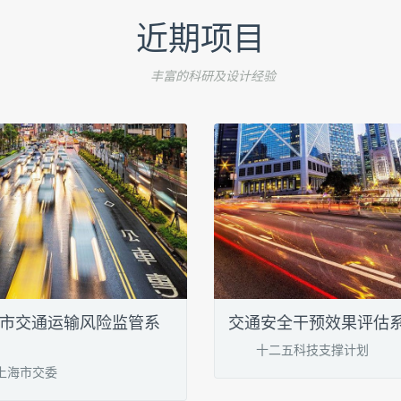
近期项目
丰富的科研及设计经验
市交通运输风险监管系
交通安全干预效果评估
十二五科技支撑计划
上海市交委