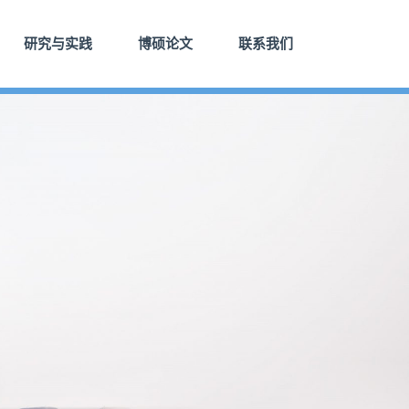
研究与实践
博硕论文
联系我们