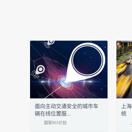
面向主动交通安全的城市车
上海
辆在线位置服...
统
国家863计划