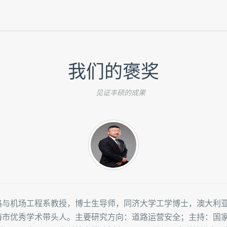
我们的褒奖
见证丰硕的成果
路与机场工程系教授，博士生导师，同济大学工学博士，澳大利
市优秀学术带头人。主要研究方向：道路运营安全；主持：国家