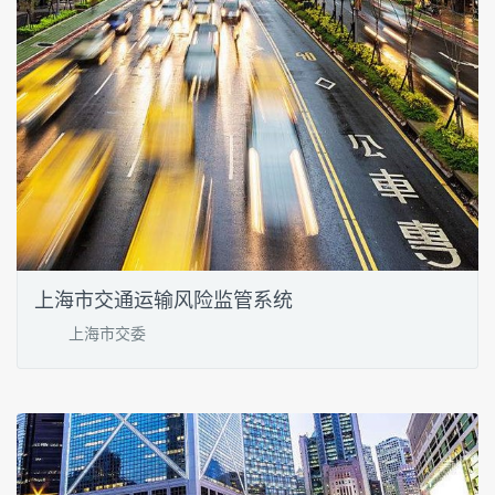
上海市交通运输风险监管系统
上海市交委