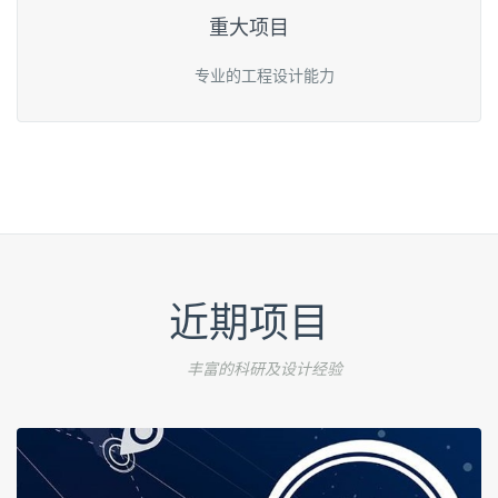
重大项目
专业的工程设计能力
近期项目
丰富的科研及设计经验