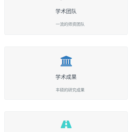
学术团队
一流的师资团队
学术成果
丰硕的研究成果