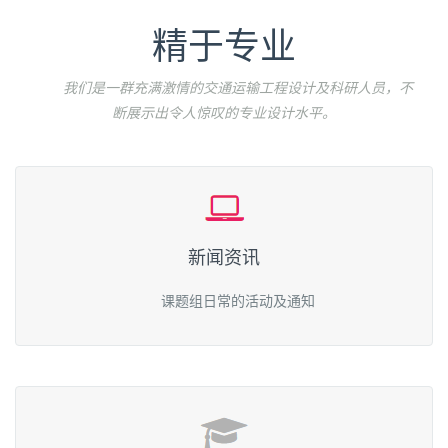
精于专业
我们是一群充满激情的交通运输工程设计及科研人员，不
断展示出令人惊叹的专业设计水平。
新闻资讯
课题组日常的活动及通知