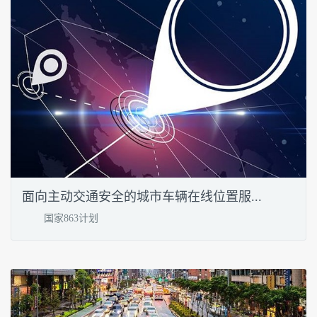
面向主动交通安全的城市车辆在线位置服...
国家863计划