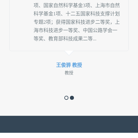
项、国家自然科学基金3项、上海市自然
科学基金1项、十二五国家科技支撑计划
专题2项；获得国家科技进步二等奖，上
海市科技进步一等奖、中国公路学会一
等奖、教育部科技成果二等...
王俊骅 教授
教授