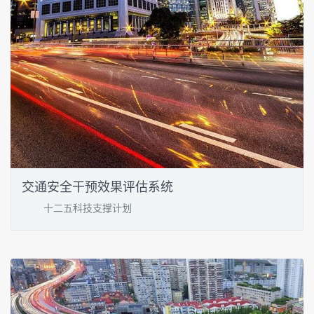
交通安全干预效果评估系统
十二五科技支撑计划