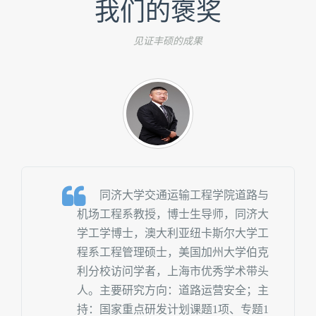
我们的褒奖
见证丰硕的成果
同济大学交通运输工程学院道路与
机场工程系教授，博士生导师，同济大
学工学博士，澳大利亚纽卡斯尔大学工
程系工程管理硕士，美国加州大学伯克
利分校访问学者，上海市优秀学术带头
人。主要研究方向：道路运营安全；主
持：国家重点研发计划课题1项、专题1