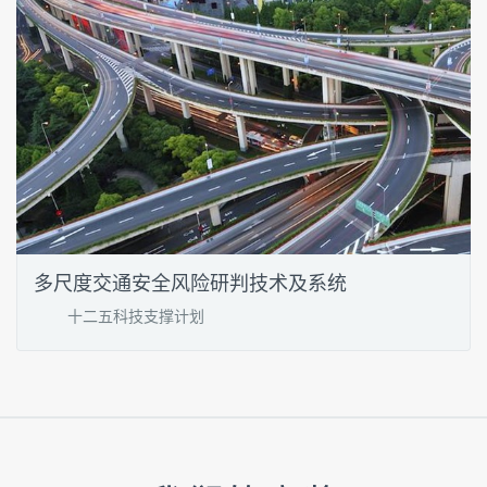
多尺度交通安全风险研判技术及系统
十二五科技支撑计划